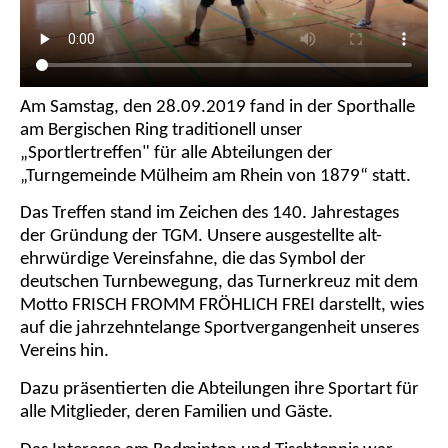
Am Samstag, den 28.09.2019 fand in der Sporthalle
am Bergischen Ring traditionell unser
„Sportlertreffen" für alle Abteilungen der
„Turngemeinde Mülheim am Rhein von 1879“ statt.
Das Treffen stand im Zeichen des 140. Jahrestages
der Gründung der TGM. Unsere ausgestellte alt-
ehrwürdige Vereinsfahne, die das Symbol der
deutschen Turnbewegung, das Turnerkreuz mit dem
Motto FRISCH FROMM FRÖHLICH FREI darstellt, wies
auf die jahrzehntelange Sportvergangenheit unseres
Vereins hin.
Dazu präsentierten die Abteilungen ihre Sportart für
alle Mitglieder, deren Familien und Gäste.