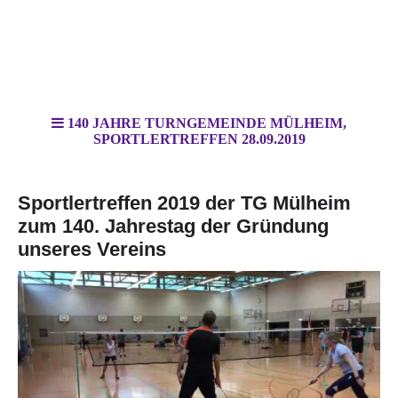
140 JAHRE TURNGEMEINDE MÜLHEIM,
SPORTLERTREFFEN 28.09.2019
Sportlertreffen 2019 der TG Mülheim
zum 140. Jahrestag der Gründung
unseres Vereins