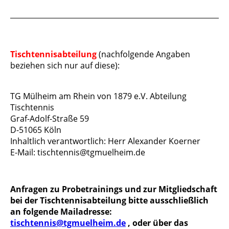
Tischtennisabteilung
(nachfolgende Angaben
beziehen sich nur auf diese):
TG Mülheim am Rhein von 1879 e.V. Abteilung
Tischtennis
Graf-Adolf-Straße 59
D-51065 Köln
Inhaltlich verantwortlich: Herr Alexander Koerner
E-Mail: tischtennis@tgmuelheim.de
Anfragen zu Probetrainings und zur Mitgliedschaft
bei der Tischtennisabteilung bitte ausschließlich
an folgende Mailadresse:
tischtennis@tgmuelheim.de
, oder über das