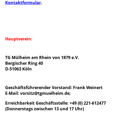
Kontaktformular
.
Hauptverein:
TG Mülheim am Rhein von 1879 e.V.
Bergischer Ring 40
D-51063 Köln
Geschäftsführerender Vorstand: Frank Weinert
E-Mail: vorsitz@tgmuelheim.de;
Erreichbarkeit Geschäftsstelle: +49 (0) 221-612477
(Donnerstags zwischen 13 und 17 Uhr)