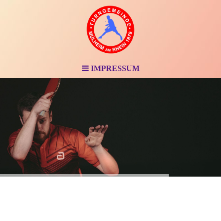
IMPRESSUM
Impressum